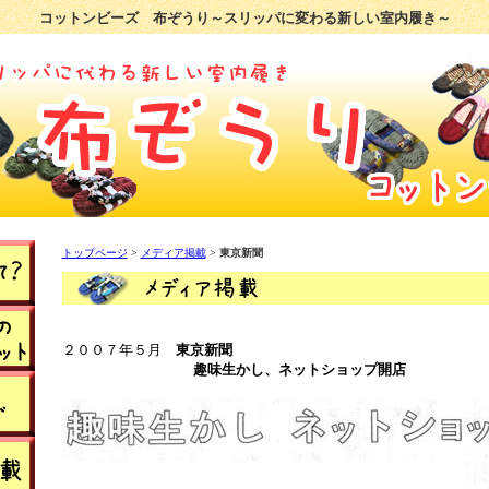
コットンビーズ 布ぞうり～スリッパに変わる新しい室内履き～
トップページ
>
メディア掲載
>
東京新聞
２００７年５月
東京新聞
趣味生かし、ネットショップ開店