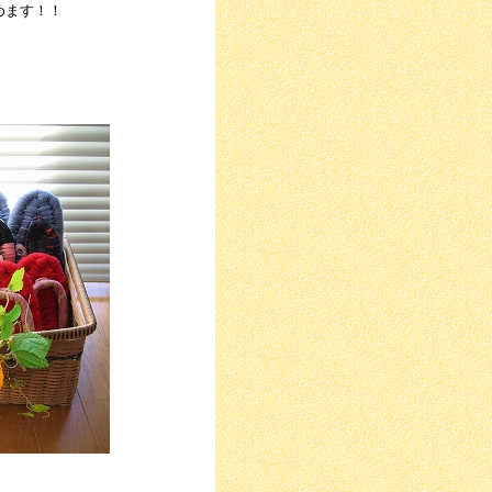
めます！！