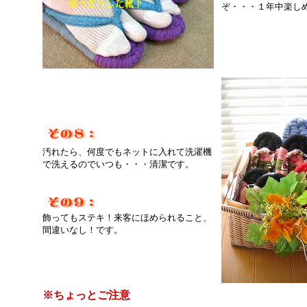
ぞ・・・１年中楽し
汚れたら、何度でもネットに入れて洗濯機
で洗えるのでいつも・・・清潔です。
飾ってもステキ！来客にほめられること、
間違いなし！です。
※ちょっとご注意